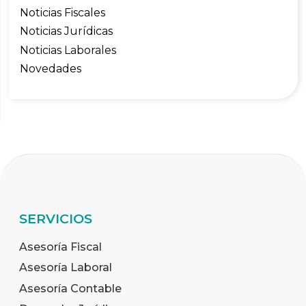
Noticias Fiscales
Noticias Jurídicas
Noticias Laborales
Novedades
SERVICIOS
Asesoría Fiscal
Asesoría Laboral
Asesoría Contable