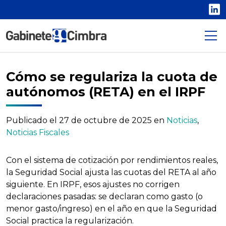
L
Cómo se regulariza la cuota de
autónomos (RETA) en el IRPF
Publicado el
27 de octubre de 2025
en
Noticias
,
Noticias Fiscales
Con el sistema de cotización por rendimientos reales,
la Seguridad Social ajusta las cuotas del RETA al año
siguiente. En IRPF, esos ajustes no corrigen
declaraciones pasadas: se declaran como gasto (o
menor gasto/ingreso) en el año en que la Seguridad
Social practica la regularización.