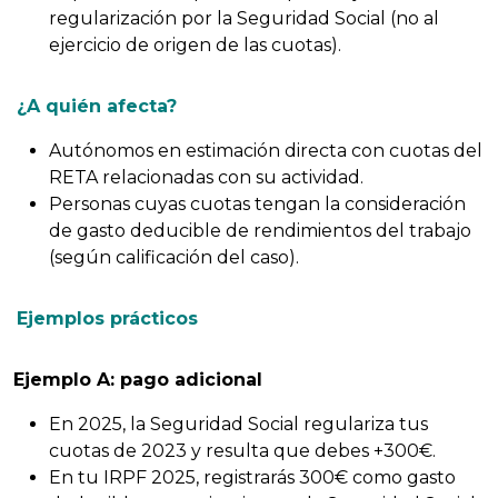
regularización por la Seguridad Social (no al
ejercicio de origen de las cuotas).
¿A quién afecta?
Autónomos en estimación directa con cuotas del
RETA relacionadas con su actividad.
Personas cuyas cuotas tengan la consideración
de gasto deducible de rendimientos del trabajo
(según calificación del caso).
Ejemplos prácticos
Ejemplo A: pago adicional
En 2025, la Seguridad Social regulariza tus
cuotas de 2023 y resulta que debes +300€.
En tu IRPF 2025, registrarás 300€ como gasto