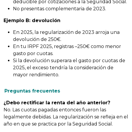
deducible por cotizaciones a la Seguridad Social.
No presentas complementaria de 2023.
Ejemplo B: devolución
En 2025, la regularización de 2023 arroja una
devolución de 250€.
En tu IRPF 2025, registras –250€ como menor
gasto por cuotas.
Si la devolución superara el gasto por cuotas de
2025, el exceso tendría la consideración de
mayor rendimiento.
Preguntas frecuentes
¿Debo rectificar la renta del año anterior?
No. Las cuotas pagadas entonces fueron las
legalmente debidas. La regularización se refleja en el
año en que se practica por la Seguridad Social.