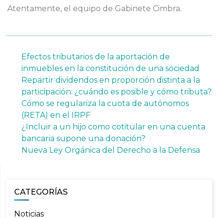
Atentamente, el equipo de Gabinete Cimbra.
Efectos tributarios de la aportación de
inmuebles en la constitución de una sociedad
Repartir dividendos en proporción distinta a la
participación: ¿cuándo es posible y cómo tributa?
Cómo se regulariza la cuota de autónomos
(RETA) en el IRPF
¿Incluir a un hijo como cotitular en una cuenta
bancaria supone una donación?
Nueva Ley Orgánica del Derecho a la Defensa
CATEGORÍAS
Noticias