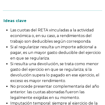
Ideas clave
Las cuotas del RETA vinculadas a la actividad
económica o, en su caso, a rendimientos del
trabajo son deducibles según corresponda.
Si al regularizar resulta un importe adicional a
pagar, es un mayor gasto deducible del ejercicio
en que se regulariza.
Si resulta una devolución, se trata como menor
gasto del ejercicio en que se regulariza; si la
devolución supera lo pagado en ese ejercicio, el
exceso es mayor rendimiento.
No procede presentar complementaria del año
anterior: las cuotas abonadas fueron las
legalmente exigidas en su momento.
Imputación temporal: siempre al ejercicio de la