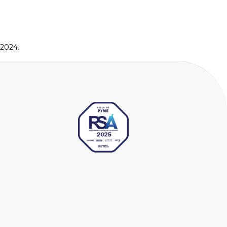
 2024.