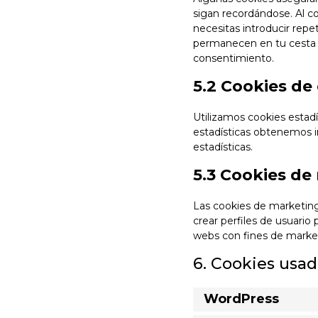
sigan recordándose. Al co
necesitas introducir repe
permanecen en tu cesta 
consentimiento.
5.2 Cookies de 
Utilizamos cookies estadí
estadísticas obtenemos i
estadísticas.
5.3 Cookies d
Las cookies de marketing
crear perfiles de usuario
webs con fines de market
6. Cookies usad
WordPress