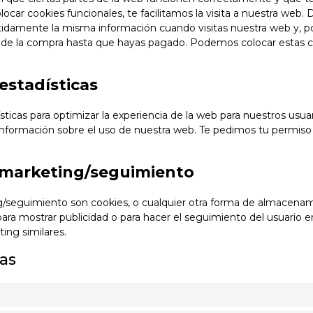
locar cookies funcionales, te facilitamos la visita a nuestra web.
tidamente la misma información cuando visitas nuestra web y, por
de la compra hasta que hayas pagado. Podemos colocar estas co
estadísticas
sticas para optimizar la experiencia de la web para nuestros usua
nformación sobre el uso de nuestra web. Te pedimos tu permiso 
e marketing/seguimiento
/seguimiento son cookies, o cualquier otra forma de almacenami
 para mostrar publicidad o para hacer el seguimiento del usuario 
ing similares.
as