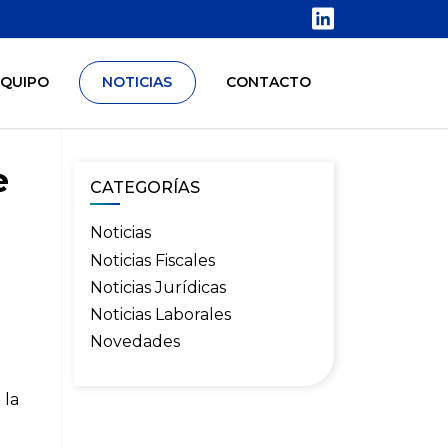
LINKEDIN
EQUIPO
NOTICIAS
CONTACTO
e
CATEGORÍAS
Noticias
Noticias Fiscales
Noticias Jurídicas
Noticias Laborales
Novedades
 la