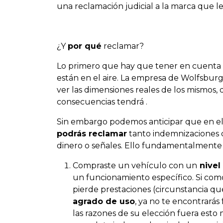
una reclamación judicial a la marca que le
¿Y
por qué
reclamar?
Lo primero que hay que tener en cuenta 
están en el aire. La empresa de Wolfsbur
ver las dimensiones reales de los mismos,
consecuencias tendrá .
Sin embargo podemos anticipar que en el
podrás reclamar
tanto indemnizaciones 
dinero o señales. Ello fundamentalment
Compraste un vehículo con un
nivel
un funcionamiento específico. Si com
pierde prestaciones (circunstancia 
agrado de uso
, ya no te encontrará
las razones de su elección fuera est