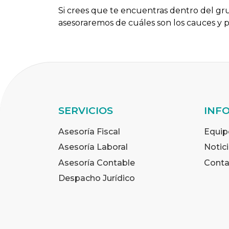
Si crees que te encuentras dentro del gr
asesoraremos de cuáles son los cauces y p
SERVICIOS
INF
Asesoría Fiscal
Equip
Asesoría Laboral
Notic
Asesoría Contable
Conta
Despacho Jurídico