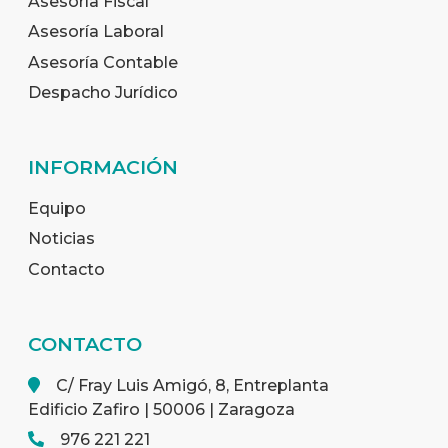
Asesoría Fiscal
Asesoría Laboral
Asesoría Contable
Despacho Jurídico
INFORMACIÓN
Equipo
Noticias
Contacto
CONTACTO
C/ Fray Luis Amigó, 8, Entreplanta
Edificio Zafiro | 50006 | Zaragoza
976 221 221