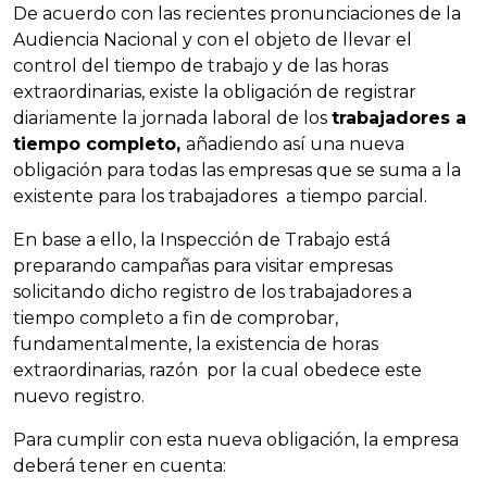
De acuerdo con las recientes pronunciaciones de la
Audiencia Nacional y con el objeto de llevar el
control del tiempo de trabajo y de las horas
extraordinarias, existe la obligación de registrar
diariamente la jornada laboral de los
trabajadores a
tiempo completo,
añadiendo así una nueva
obligación para todas las empresas que se suma a la
existente para los trabajadores a tiempo parcial.
En base a ello, la Inspección de Trabajo está
preparando campañas para visitar empresas
solicitando dicho registro de los trabajadores a
tiempo completo a fin de comprobar,
fundamentalmente, la existencia de horas
extraordinarias, razón por la cual obedece este
nuevo registro.
Para cumplir con esta nueva obligación, la empresa
deberá tener en cuenta: