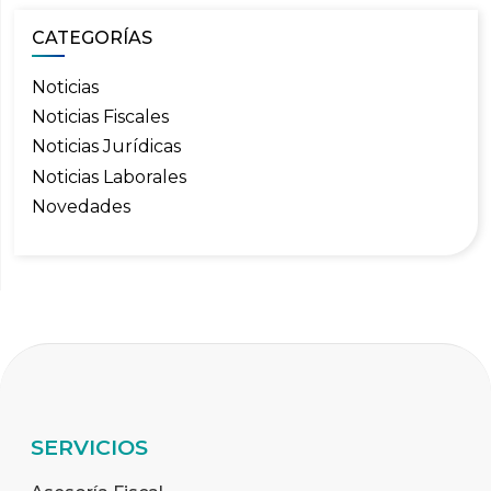
CATEGORÍAS
Noticias
Noticias Fiscales
Noticias Jurídicas
Noticias Laborales
Novedades
SERVICIOS