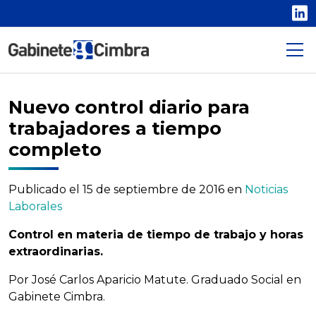
L
Nuevo control diario para
trabajadores a tiempo
completo
Publicado el
15 de septiembre de 2016
en
Noticias
Laborales
Control en materia de tiempo de trabajo y horas
extraordinarias.
Por José Carlos Aparicio Matute. Graduado Social en
Gabinete Cimbra.