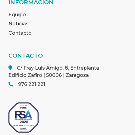
INFORMACIÓN
Equipo
Noticias
Contacto
CONTACTO
C/ Fray Luis Amigó, 8, Entreplanta
Edificio Zafiro | 50006 | Zaragoza
976 221 221