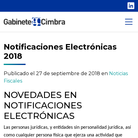
L
Notificaciones Electrónicas
2018
Publicado el
27 de septiembre de 2018
en
Noticias
Fiscales
NOVEDADES EN
NOTIFICACIONES
ELECTRÓNICAS
Las personas jurídicas, y entidades sin personalidad jurídica, así
como cualquier persona física que ejerza una actividad que